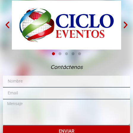
Contáctenos
ENVIAR