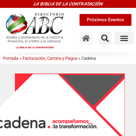
LA BIBLIA DE LA CONTRATACIÓN
Próximos Eventos
Portada
»
Facturación, Cartera y Pagos
»
Cadena