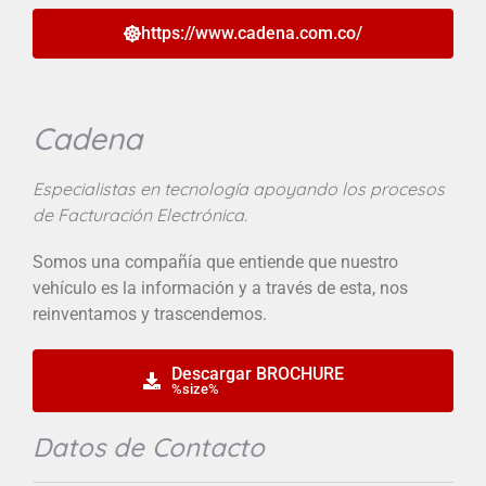
https://www.cadena.com.co/
Cadena
Especialistas en tecnología apoyando los procesos
de Facturación Electrónica.
Somos una compañía que entiende que nuestro
vehículo es la información y a través de esta, nos
reinventamos y trascendemos.
Descargar BROCHURE
%size%
Datos de Contacto