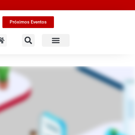
Próximos Eventos