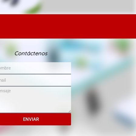
Contáctenos
ENVIAR