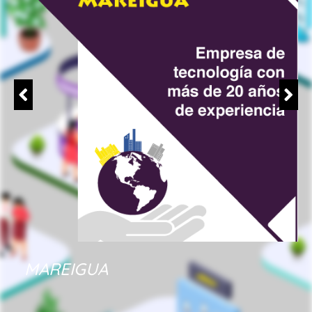
MAREIGUA