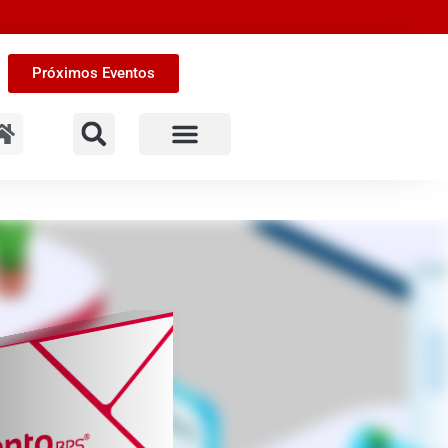
Próximos Eventos