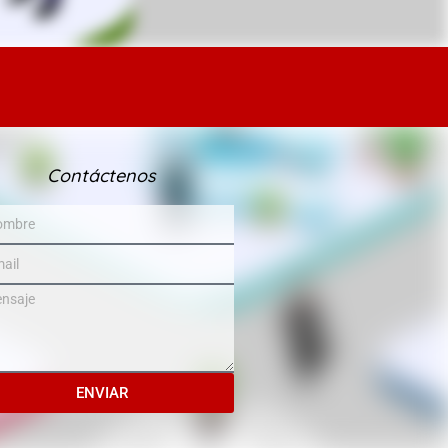
Contáctenos
ENVIAR