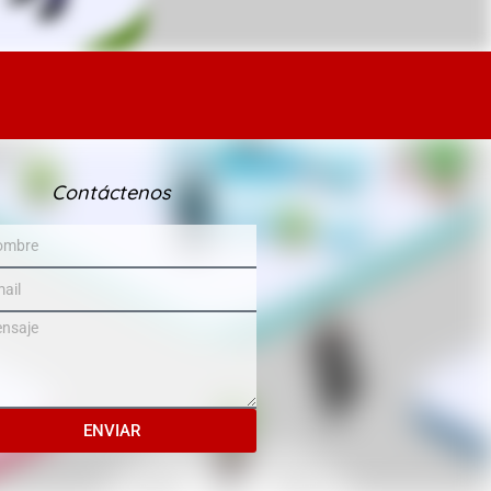
Contáctenos
ENVIAR