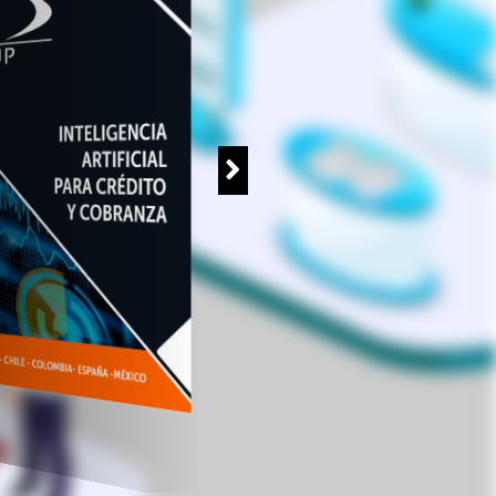
SOLATI SAS