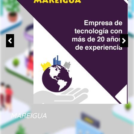
MAREIGUA